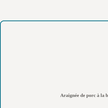
Araignée de porc à la b