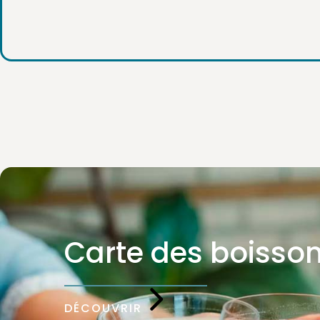
Carte des boisso
DÉCOUVRIR