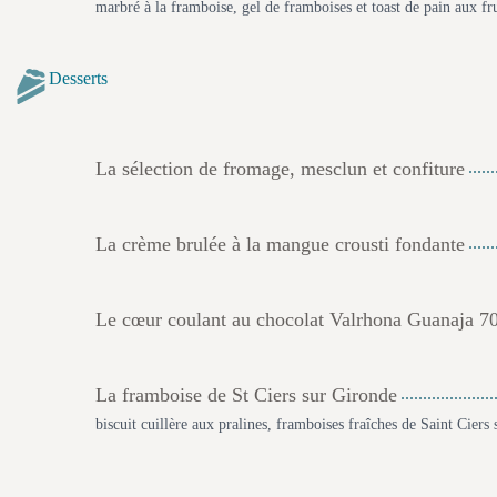
marbré à la framboise, gel de framboises et toast de pain aux fru
Desserts
La sélection de fromage, mesclun et confiture
La crème brulée à la mangue crousti fondante
Le cœur coulant au chocolat Valrhona Guanaja 
La framboise de St Ciers sur Gironde
biscuit cuillère aux pralines, framboises fraîches de Saint Ciers