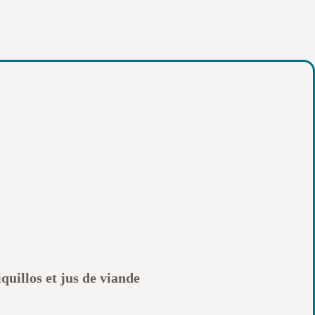
quillos et jus de viande