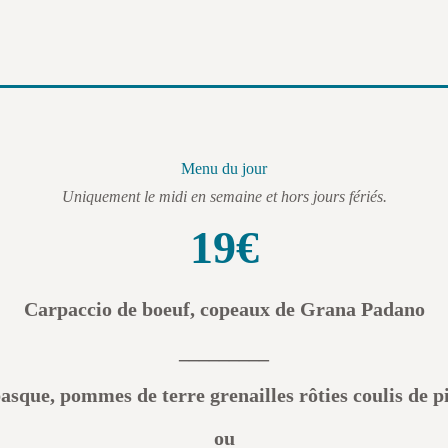
Menu du jour
Uniquement le midi en semaine et hors jours fériés.
19€
Carpaccio de boeuf, copeaux de Grana Padano
_________
asque, pommes de terre grenailles rôties coulis de pi
ou