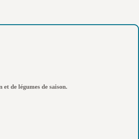
 et de légumes de saison.