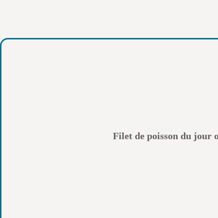
Filet de poisson du jour