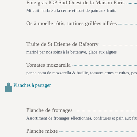
Foie gras IGP Sud-Ouest de la Maison Paris
Mi-cuit marbré à la cerise et toast de pain aux fruits
Os à moelle rôtis, tartines grillées aillées
Truite de St Etienne de Baïgorry
mariné par nos soins à la betterave, glace aux algues
Tomates mozzarella
panna cotta de mozzarella & basilic, tomates crues et cuites, pe
Planches à partager
Planche de fromages
Assortiment de fromages sélectionnés, confitures et pain aux frui
Planche mixte