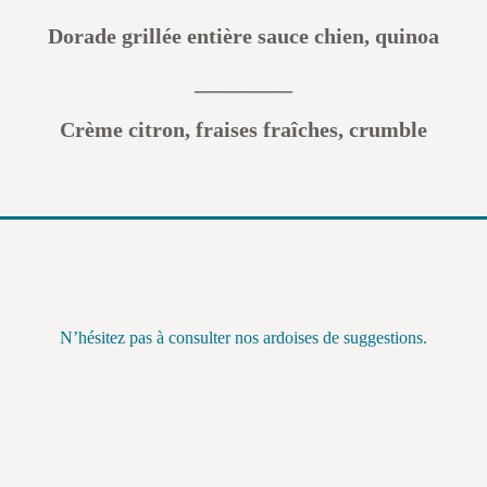
Dorade grillée entière sauce chien, quinoa
_________
Crème citron, fraises fraîches, crumble
N’hésitez pas à consulter nos ardoises de suggestions.